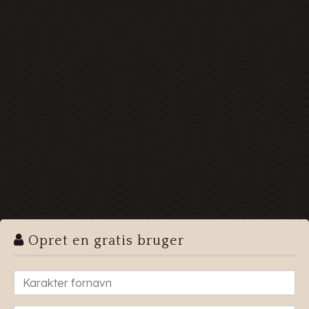
Opret en gratis bruger