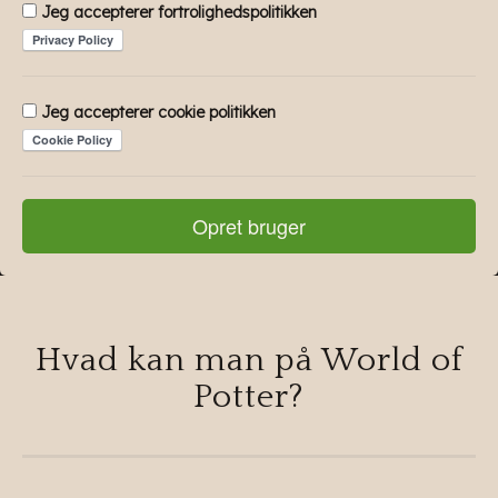
Jeg accepterer fortrolighedspolitikken
Jeg accepterer cookie politikken
Opret bruger
Hvad kan man på World of
Potter?