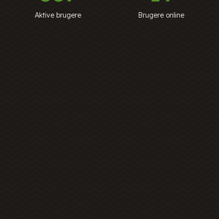
Aktive brugere
Brugere online