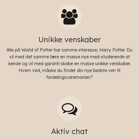
Unikke venskaber
Alle på World of Potter har samme interesse; Harry Potter. Du
vil med det samme lære en masse nye med-studerende at
kende og vil med garanti skabe en masse unikke venskaber.
Hvem ved, måske du finder din nye bedste ven til
fordelingsceremonien?
Aktiv chat