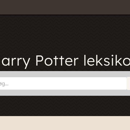
arry Potter leksik