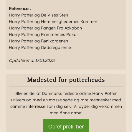
Referencer:
Harry Potter og
De Vises Sten
Harry Potter og Hemmelighedernes Kammer
Harry Potter og Fangen Fra Azkaban
Harry Potter og Flammernes Pokal
Harry Potter og Fønixordenen
Harry Potter og
Dødsregalierne
Opdateret d. 17.01.2023.
Mødested for potterheads
Bliv en del af Danmarks fedeste online Harry Potter
univers og mød en masse søde og rare mennesker med
samme interresse som dig selv. Vi byder dig velkommen
med åbne arme!
Opret profil her