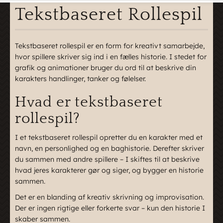
Tekstbaseret Rollespil
Tekstbaseret rollespil er en form for kreativt samarbejde,
hvor spillere skriver sig ind i en fælles historie. I stedet for
grafik og animationer bruger du ord til at beskrive din
karakters handlinger, tanker og følelser.
Hvad er tekstbaseret
rollespil?
I et tekstbaseret rollespil opretter du en karakter med et
navn, en personlighed og en baghistorie. Derefter skriver
du sammen med andre spillere – I skiftes til at beskrive
hvad jeres karakterer gør og siger, og bygger en historie
sammen.
Det er en blanding af kreativ skrivning og improvisation.
Der er ingen rigtige eller forkerte svar – kun den historie I
skaber sammen.