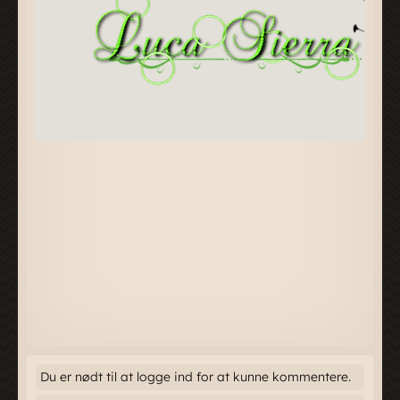
Du er nødt til at logge ind for at kunne kommentere.