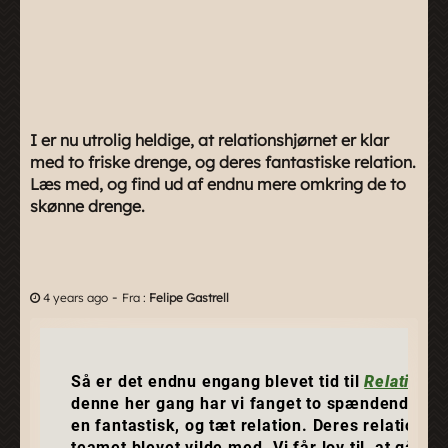
I er nu utrolig heldige, at relationshjørnet er klar
med to friske drenge, og deres fantastiske relation.
Læs med, og find ud af endnu mere omkring de to
skønne drenge.
-
4 years ago
Fra :
Felipe Gastrell