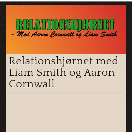
Relationshjørnet med
Liam Smith og Aaron
Cornwall