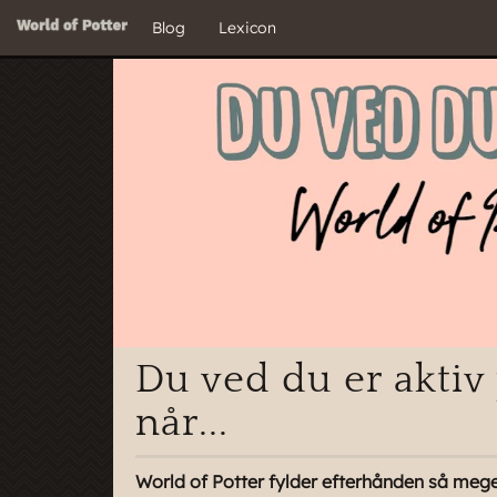
Blog
Lexicon
Du ved du er aktiv
når...
World of Potter fylder efterhånden så mege