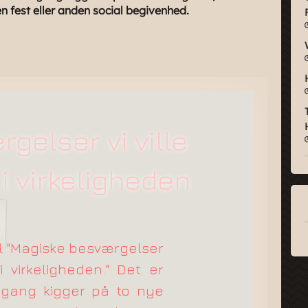
n fest eller anden social begivenhed.