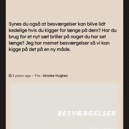
Synes du også at besværgelser kan blive lidt
kedelige hvis du kigger for længe på dem? Har du
brug for et nyt sæt briller på noget du har set
længe? Jeg har memet besværgelser så vi kan
kigge på det på en ny måde.
-
3 years ago
Fra :
Ainslee Hughes