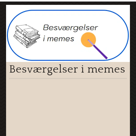
Besværgelser i memes