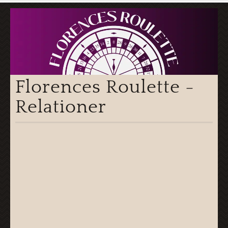
Florences Roulette -
Relationer