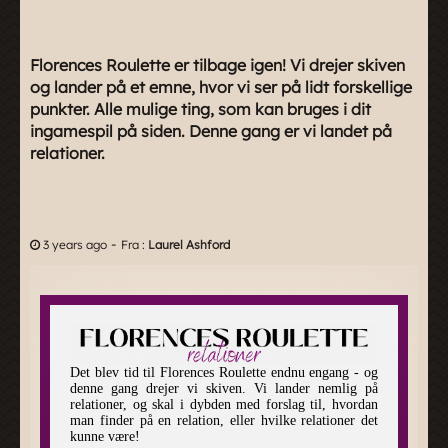
Florences Roulette er tilbage igen! Vi drejer skiven
og lander på et emne, hvor vi ser på lidt forskellige
punkter. Alle mulige ting, som kan bruges i dit
ingamespil på siden. Denne gang er vi landet på
relationer.
-
3 years ago
Fra :
Laurel Ashford