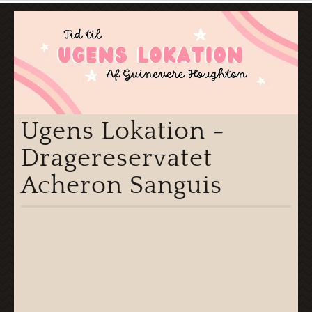
Ugens Lokation -
Dragereservatet
Acheron Sanguis