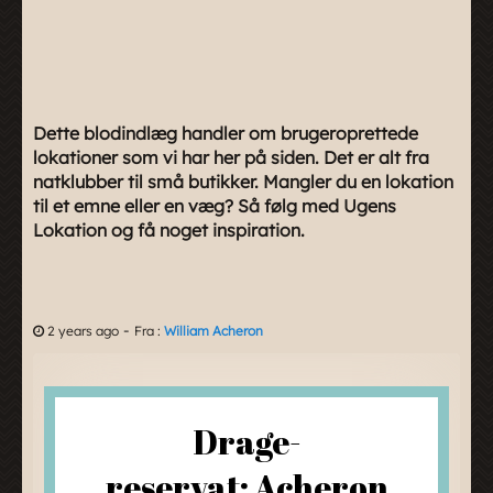
Dette blodindlæg handler om brugeroprettede
lokationer som vi har her på siden. Det er alt fra
natklubber til små butikker. Mangler du en lokation
til et emne eller en væg? Så følg med Ugens
Lokation og få noget inspiration.
-
2 years ago
Fra :
William Acheron