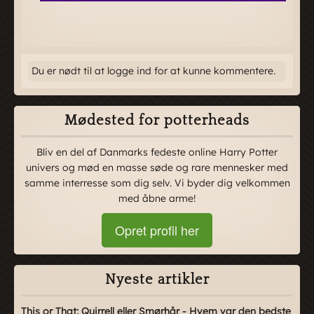
Du er nødt til at logge ind for at kunne kommentere.
Mødested for potterheads
Bliv en del af Danmarks fedeste online Harry Potter
univers og mød en masse søde og rare mennesker med
samme interresse som dig selv. Vi byder dig velkommen
med åbne arme!
Opret profil her
Nyeste artikler
This or That: Quirrell eller Smørhår - Hvem var den bedste