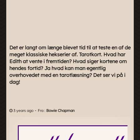
Det er langt om længe blevet tid til at teste en af de
meget klassiske hekserier af. Tarotkort. Hvad har
Edith at vente i fremtiden? Hvad siger kortene om
hendes fortid? Ja hvad kan man egentlig
overhovedet med en tarotlæsning? Det ser vi på i
dag!
-
3 years ago
Fra :
Bowie Chapman