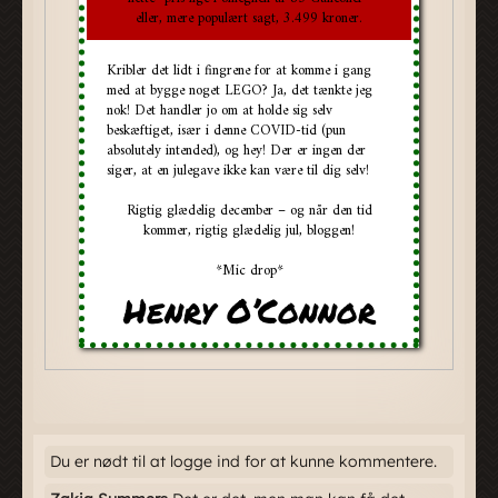
Du er nødt til at logge ind for at kunne kommentere.