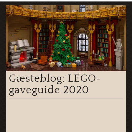
Gæsteblog: LEGO-
gaveguide 2020