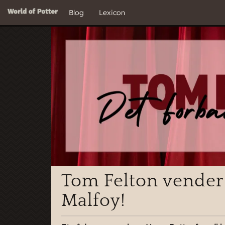
Blog
Lexicon
Tom Felton vender
Malfoy!