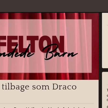
 tilbage som Draco