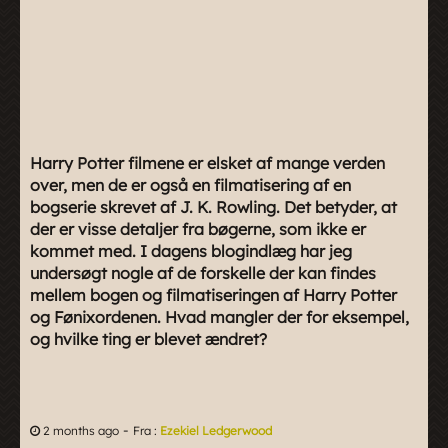
Harry Potter filmene er elsket af mange verden
over, men de er også en filmatisering af en
bogserie skrevet af J. K. Rowling. Det betyder, at
der er visse detaljer fra bøgerne, som ikke er
kommet med. I dagens blogindlæg har jeg
undersøgt nogle af de forskelle der kan findes
mellem bogen og filmatiseringen af Harry Potter
og Fønixordenen. Hvad mangler der for eksempel,
og hvilke ting er blevet ændret?
-
2 months ago
Fra :
Ezekiel Ledgerwood