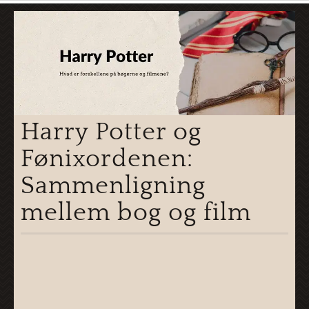
Harry Potter og
Fønixordenen:
Sammenligning
mellem bog og film