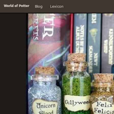
Blog
Lexicon