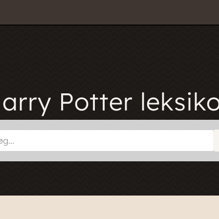
arry Potter leksik