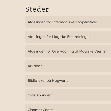
Steder
Afdelingen for Intermagiske Kooperativer
Afdelingen for Magiske Efterretninger
Afdelingen for Overvågning af Magiske Væsner
Azkaban
Biblioteket på Hogwarts
Café Abringer
Clagmar Coast