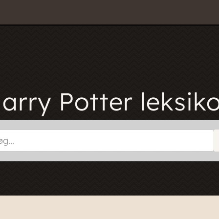
arry Potter leksik