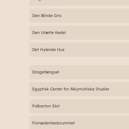
Den Blinde Gris
Den Utætte Kedel
Det Hylende Hus
Dragefængsel
Egyptisk Center for Alkymistiske Studier
Falbarton Slot
Fornødenhedsrummet